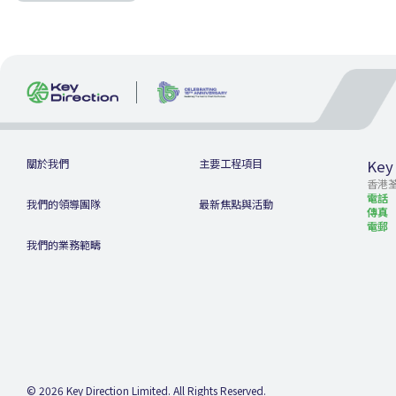
關於我們
主要工程項目
Key
香港
電話
我們的領導團隊
最新焦點與活動
傳真
電郵
我們的業務範疇
© 2026 Key Direction Limited. All Rights Reserved.