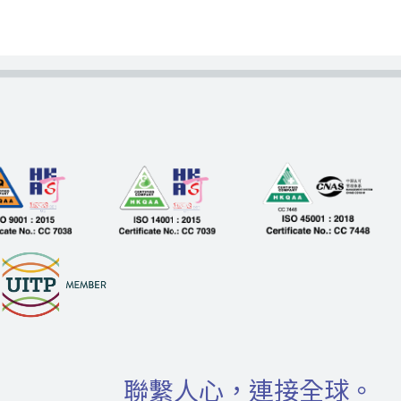
聯繫人心，連接全球。